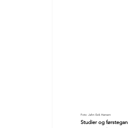
Foto: Jahn Eek Hansen
Studier og førstegan