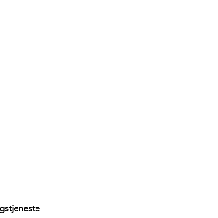
gstjeneste