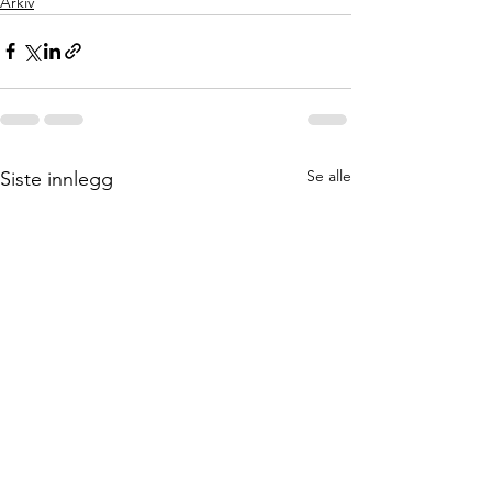
Arkiv
Se alle
Siste innlegg