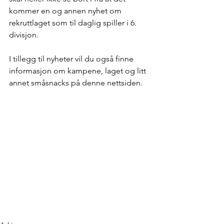
kommer en og annen nyhet om 
rekruttlaget som til daglig spiller i 6. 
divisjon.
I tillegg til nyheter vil du også finne 
informasjon om kampene, laget og litt 
annet småsnacks på denne nettsiden.