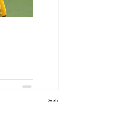
Se alle