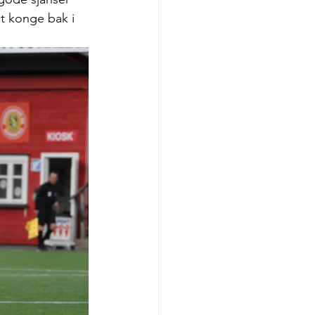
lt konge bak i 