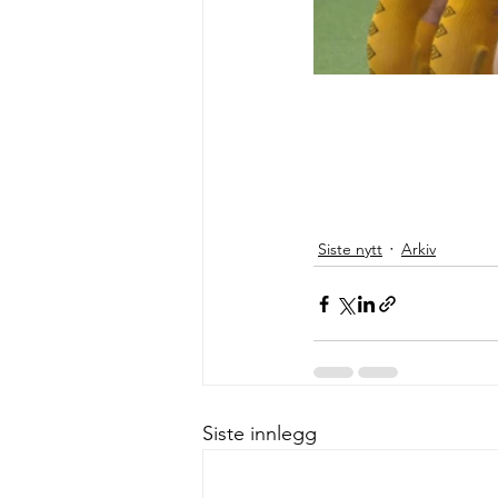
Siste nytt
Arkiv
Siste innlegg