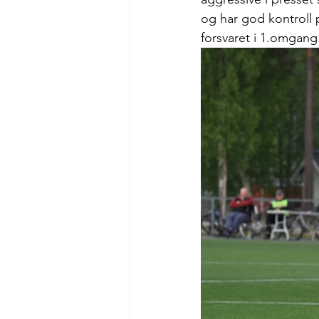
og har god kontroll p
forsvaret i 1.omgang