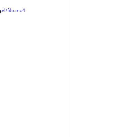
p4/file.mp4